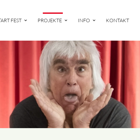
TART FEST
PROJEKTE
INFO
KONTAKT