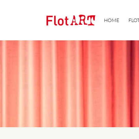
HOME
FLO